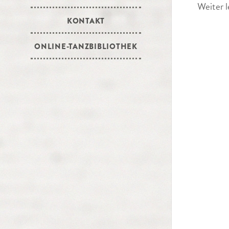
Weiter l
KONTAKT
ONLINE-TANZBIBLIOTHEK