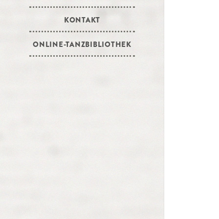
KONTAKT
ONLINE-TANZBIBLIOTHEK