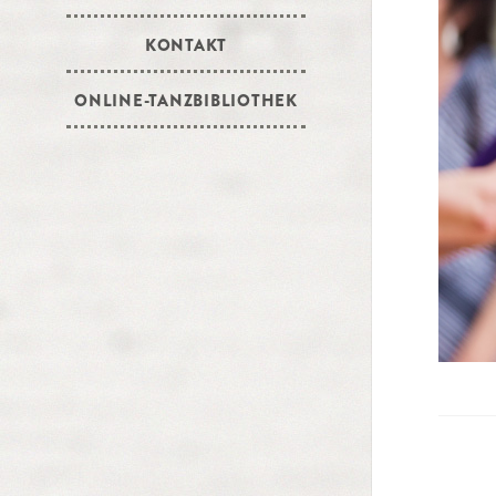
KONTAKT
ONLINE-TANZBIBLIOTHEK