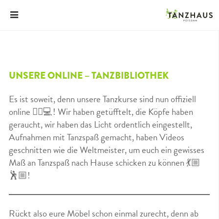
UNSERE ONLINE – TANZBIBLIOTHEK
Es ist soweit, denn unsere Tanzkurse sind nun offiziell
online 👍🏼💻! Wir haben getüfftelt, die Köpfe haben
geraucht, wir haben das Licht ordentlich eingestellt,
Aufnahmen mit Tanzspaß gemacht, haben Videos
geschnitten wie die Weltmeister, um euch ein gewisses
Maß an Tanzspaß nach Hause schicken zu können 💃🏼
🕺🏼!
Rückt also eure Möbel schon einmal zurecht, denn ab