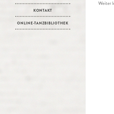
Weiter l
KONTAKT
ONLINE-TANZBIBLIOTHEK