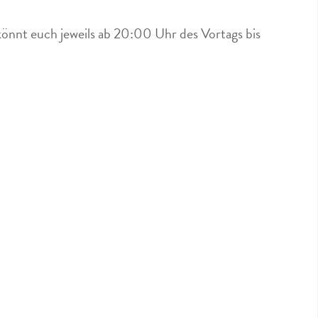
könnt euch jeweils ab 20:00 Uhr des Vortags bis