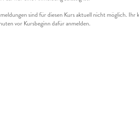
meldungen sind für diesen Kurs aktuell nicht möglich. Ihr 
uten vor Kursbeginn dafür anmelden.