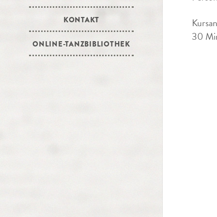
KONTAKT
Kursan
30 Min
ONLINE-TANZBIBLIOTHEK