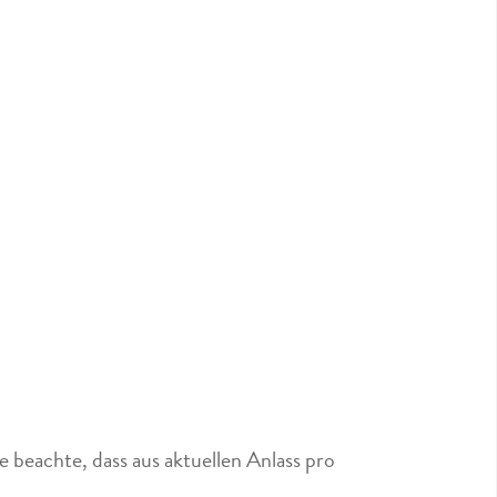
 beachte, dass aus aktuellen Anlass pro