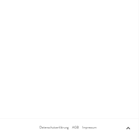
Datenschutzerklärung
AGB
Impressum