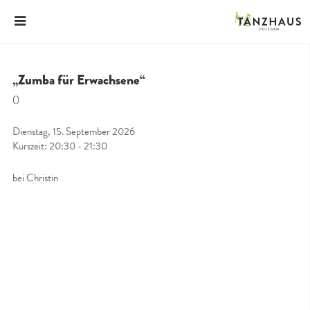
„Zumba für Erwachsene“
()
Dienstag, 15. September 2026
Kurszeit: 20:30 - 21:30
bei Christin