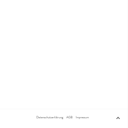
Datenschutzerklärung
AGB
Impressum