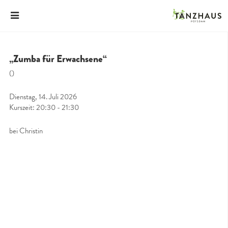
„Zumba für Erwachsene“
()
Dienstag, 14. Juli 2026
Kurszeit: 20:30 - 21:30
bei Christin