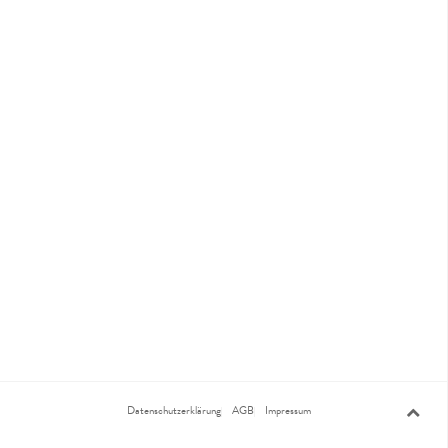
Datenschutzerklärung
AGB
Impressum