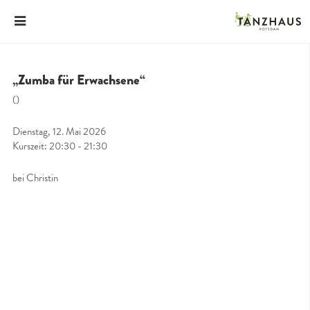
„Zumba für Erwachsene“
()
Dienstag, 12. Mai 2026
Kurszeit: 20:30 - 21:30
bei Christin