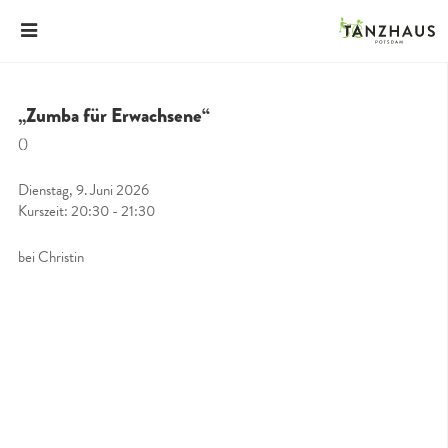
„Zumba für Erwachsene“
()
Dienstag, 9. Juni 2026
Kurszeit: 20:30 - 21:30
bei Christin