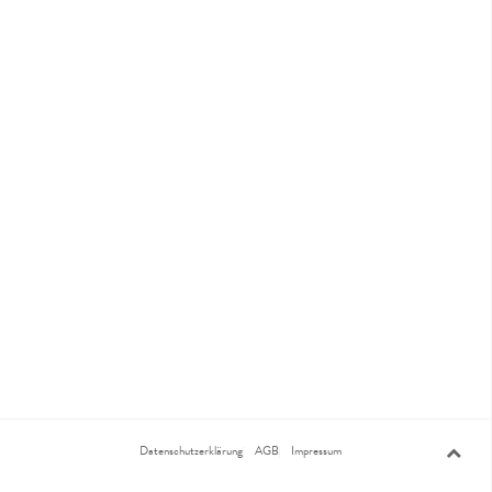
Datenschutzerklärung
AGB
Impressum