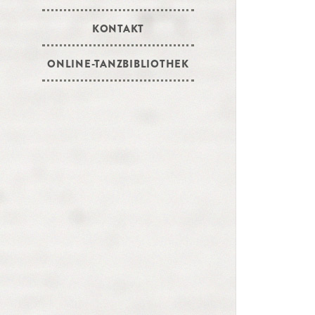
KONTAKT
ONLINE-TANZBIBLIOTHEK