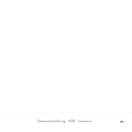
Datenschutzerklärung
AGB
Impressum