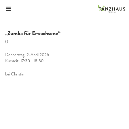
„Zumba für Erwachsene“
()
Donnerstag, 2. April 2026
Kurszeit: 17:30 - 18:30
bei Christin