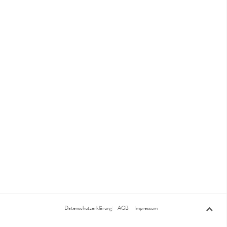
Datenschutzerklärung
AGB
Impressum