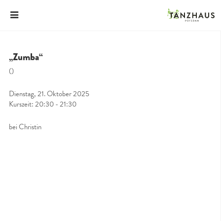
„Zumba“
()
Dienstag, 21. Oktober 2025
Kurszeit: 20:30 - 21:30
bei Christin