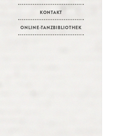
KONTAKT
ONLINE-TANZBIBLIOTHEK