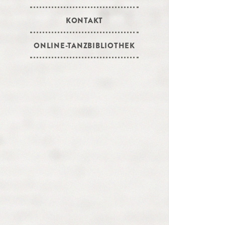
KONTAKT
ONLINE-TANZBIBLIOTHEK