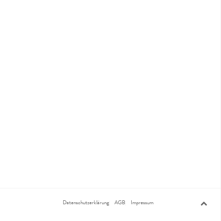
Datenschutzerklärung
AGB
Impressum