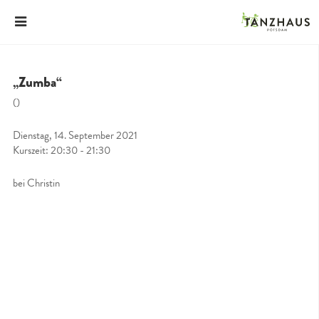
„Zumba“
()
Dienstag, 14. September 2021
Kurszeit: 20:30 - 21:30
bei Christin