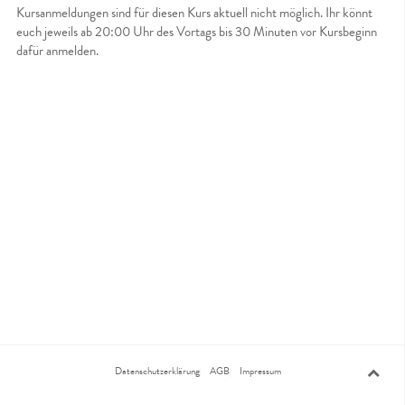
Kursanmeldungen sind für diesen Kurs aktuell nicht möglich. Ihr könnt
euch jeweils ab 20:00 Uhr des Vortags bis 30 Minuten vor Kursbeginn
dafür anmelden.
Datenschutzerklärung
AGB
Impressum