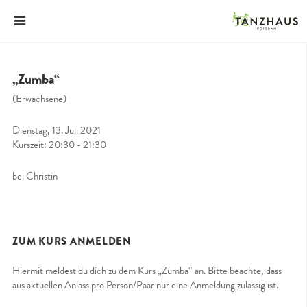
„Zumba“
(Erwachsene)
Dienstag, 13. Juli 2021
Kurszeit: 20:30 - 21:30
bei Christin
ZUM KURS ANMELDEN
Hiermit meldest du dich zu dem Kurs „Zumba“ an. Bitte beachte, dass
aus aktuellen Anlass pro Person/Paar nur eine Anmeldung zulässig ist.