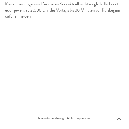
Kursanmeldungen sind für diesen Kurs aktuell nicht möglich. Ihr könnt
euch jeweils ab 20:00 Uhr des Vortags bis 30 Minuten vor Kursbeginn
dafür anmelden.
Datenschutzerklärung
AGB
Impressum