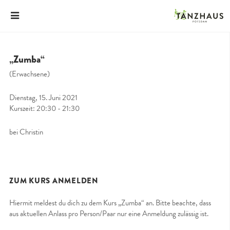
„Zumba“
(Erwachsene)
Dienstag, 15. Juni 2021
Kurszeit: 20:30 - 21:30
bei Christin
ZUM KURS ANMELDEN
Hiermit meldest du dich zu dem Kurs „Zumba“ an. Bitte beachte, dass
aus aktuellen Anlass pro Person/Paar nur eine Anmeldung zulässig ist.