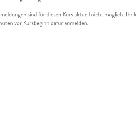
meldungen sind für diesen Kurs aktuell nicht möglich. Ihr 
uten vor Kursbeginn dafür anmelden.