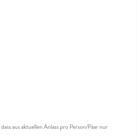
dass aus aktuellen Anlass pro Person/Paar nur