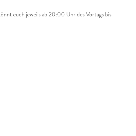
könnt euch jeweils ab 20:00 Uhr des Vortags bis