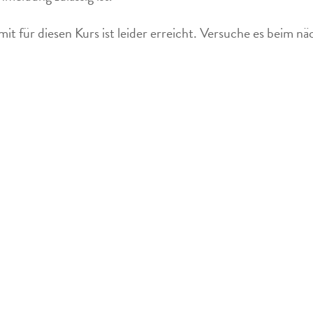
mit für diesen Kurs ist leider erreicht. Versuche es beim n