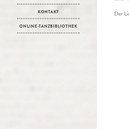
KONTAKT
Der Li
ONLINE-TANZBIBLIOTHEK