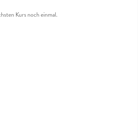
ächsten Kurs noch einmal.