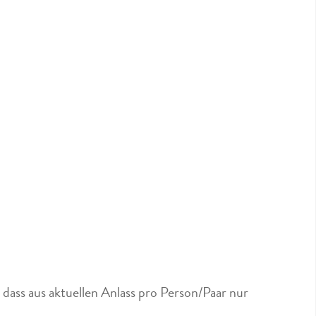
dass aus aktuellen Anlass pro Person/Paar nur