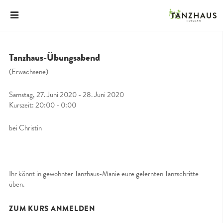
Tanzhaus-Übungsabend
(Erwachsene)
Samstag, 27. Juni 2020 - 28. Juni 2020
Kurszeit: 20:00 - 0:00
bei Christin
Ihr könnt in gewohnter Tanzhaus-Manie eure gelernten Tanzschritte
üben.
ZUM KURS ANMELDEN