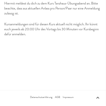
Hiermit meldest du dich zu dem Kurs Tanzhaus-Übungsabend an. Bitte
beachte, dass aus aktuellen Anlass pro Person/Paar nur eine Anmeldung
zulässig ist.
Kursanmeldungen sind für diesen Kurs aktuell nicht möglich. Ihr könnt
euch jeweils ab 20:00 Uhr des Vortags bis 30 Minuten vor Kursbeginn
dafür anmelden.
Datenschutzerklärung
AGB
Impressum