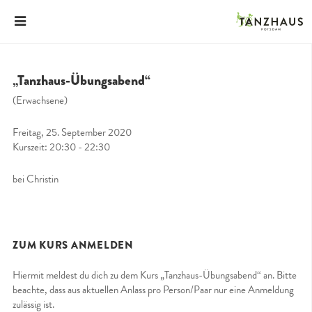
„Tanzhaus-Übungsabend“
(Erwachsene)
Freitag, 25. September 2020
Kurszeit: 20:30 - 22:30
bei Christin
ZUM KURS ANMELDEN
Hiermit meldest du dich zu dem Kurs „Tanzhaus-Übungsabend“ an. Bitte
beachte, dass aus aktuellen Anlass pro Person/Paar nur eine Anmeldung
zulässig ist.