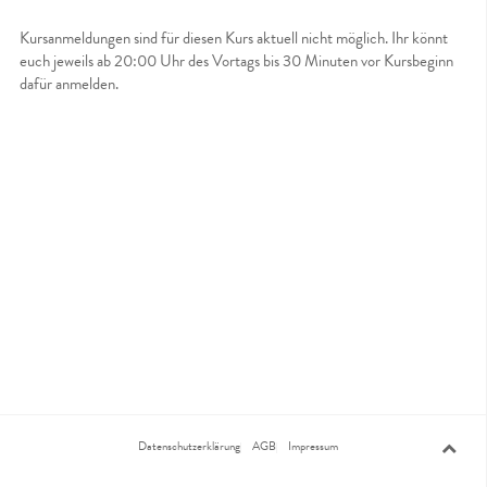
Kursanmeldungen sind für diesen Kurs aktuell nicht möglich. Ihr könnt
euch jeweils ab 20:00 Uhr des Vortags bis 30 Minuten vor Kursbeginn
dafür anmelden.
Datenschutzerklärung
AGB
Impressum