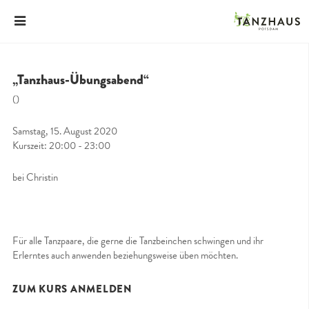
„Tanzhaus-Übungsabend“
()
Samstag, 15. August 2020
Kurszeit: 20:00 - 23:00
bei Christin
Für alle Tanzpaare, die gerne die Tanzbeinchen schwingen und ihr
Erlerntes auch anwenden beziehungsweise üben möchten.
ZUM KURS ANMELDEN