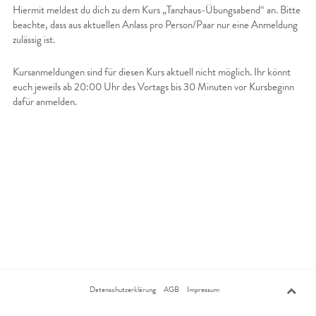
Hiermit meldest du dich zu dem Kurs „Tanzhaus-Übungsabend“ an. Bitte
beachte, dass aus aktuellen Anlass pro Person/Paar nur eine Anmeldung
zulässig ist.
Kursanmeldungen sind für diesen Kurs aktuell nicht möglich. Ihr könnt
euch jeweils ab 20:00 Uhr des Vortags bis 30 Minuten vor Kursbeginn
dafür anmelden.
Datenschutzerklärung
AGB
Impressum