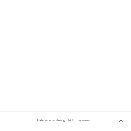
Datenschutzerklärung
AGB
Impressum