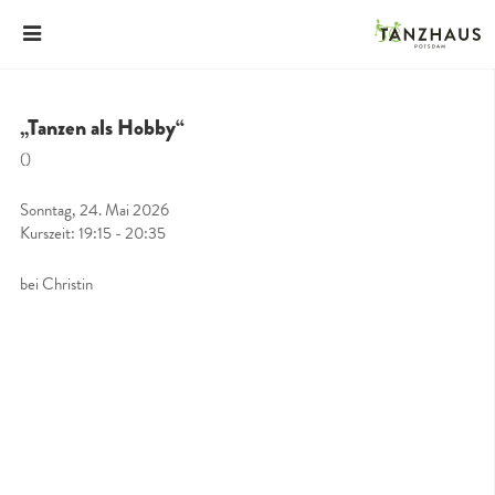
„Tanzen als Hobby“
()
Sonntag, 24. Mai 2026
Kurszeit: 19:15 - 20:35
bei Christin