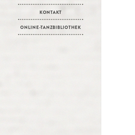
KONTAKT
ONLINE-TANZBIBLIOTHEK