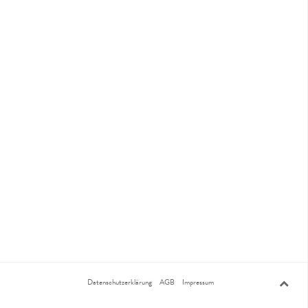
Datenschutzerklärung
AGB
Impressum