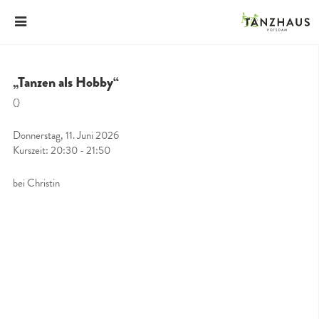
„Tanzen als Hobby“
()
Donnerstag, 11. Juni 2026
Kurszeit: 20:30 - 21:50
bei Christin