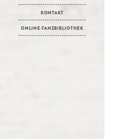
KONTAKT
ONLINE-TANZBIBLIOTHEK