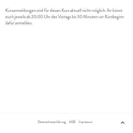
Kursanmeldungen sind für diesen Kurs aktuell nicht möglich. Ihr könnt
euch jeweils ab 20:00 Uhr des Vortags bis 30 Minuten vor Kursbeginn
dafür anmelden.
Datenschutzerklärung
AGB
Impressum