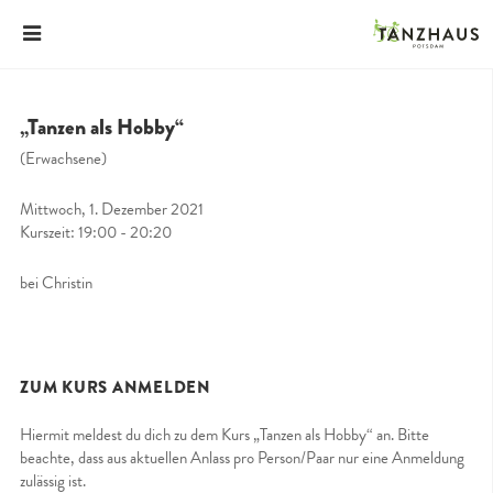
„Tanzen als Hobby“
(Erwachsene)
Mittwoch, 1. Dezember 2021
Kurszeit: 19:00 - 20:20
bei Christin
ZUM KURS ANMELDEN
Hiermit meldest du dich zu dem Kurs „Tanzen als Hobby“ an. Bitte
beachte, dass aus aktuellen Anlass pro Person/Paar nur eine Anmeldung
zulässig ist.