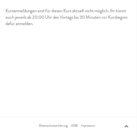
Kursanmeldungen sind für diesen Kurs aktuell nicht möglich. Ihr könnt
euch jeweils ab 20:00 Uhr des Vortags bis 30 Minuten vor Kursbeginn
dafür anmelden.
Datenschutzerklärung
AGB
Impressum