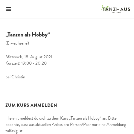
„Tanzen als Hobby“
(Erwachsene)
Mittwoch, 18. August 2021
Kurszeit: 19:00 - 20:20
bei Christin
ZUM KURS ANMELDEN
Hiermit meldest du dich zu dem Kurs „Tanzen als Hobby“ an. Bitte
beachte, dass aus aktuellen Anlass pro Person/Paar nur eine Anmeldung
zulässig ist.