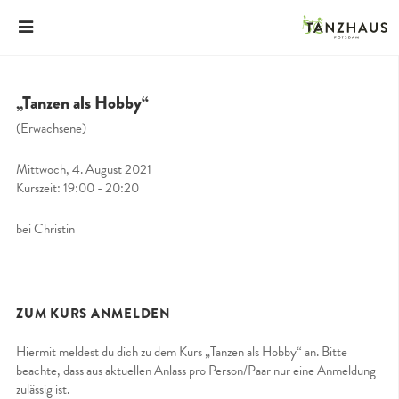
„Tanzen als Hobby“
(Erwachsene)
Mittwoch, 4. August 2021
Kurszeit: 19:00 - 20:20
bei Christin
ZUM KURS ANMELDEN
Hiermit meldest du dich zu dem Kurs „Tanzen als Hobby“ an. Bitte
beachte, dass aus aktuellen Anlass pro Person/Paar nur eine Anmeldung
zulässig ist.