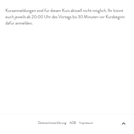
Kursanmeldungen sind für diesen Kurs aktuell nicht möglich. Ihr könnt
euch jeweils ab 20:00 Uhr des Vortags bis 30 Minuten vor Kursbeginn
dafür anmelden.
Datenschutzerklärung
AGB
Impressum