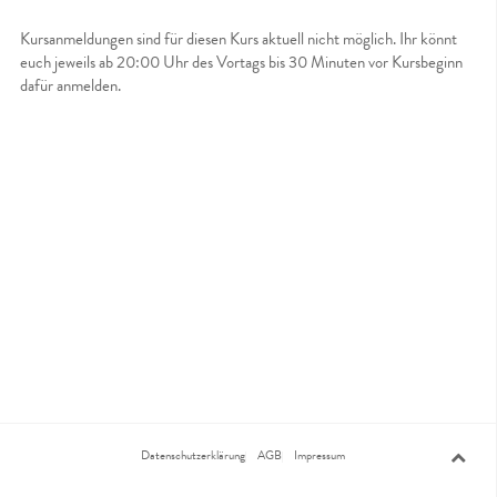
Kursanmeldungen sind für diesen Kurs aktuell nicht möglich. Ihr könnt
euch jeweils ab 20:00 Uhr des Vortags bis 30 Minuten vor Kursbeginn
dafür anmelden.
Datenschutzerklärung
AGB
Impressum