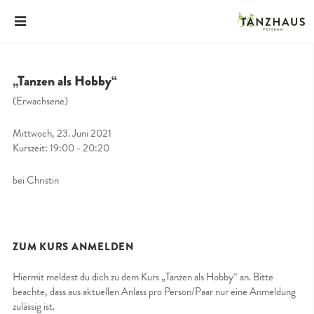
„Tanzen als Hobby“
(Erwachsene)
Mittwoch, 23. Juni 2021
Kurszeit: 19:00 - 20:20
bei Christin
ZUM KURS ANMELDEN
Hiermit meldest du dich zu dem Kurs „Tanzen als Hobby“ an. Bitte
beachte, dass aus aktuellen Anlass pro Person/Paar nur eine Anmeldung
zulässig ist.