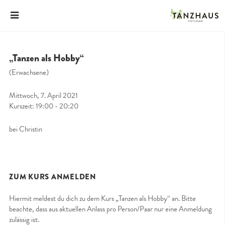
„Tanzen als Hobby“
(Erwachsene)
Mittwoch, 7. April 2021
Kurszeit: 19:00 - 20:20
bei Christin
ZUM KURS ANMELDEN
Hiermit meldest du dich zu dem Kurs „Tanzen als Hobby“ an. Bitte
beachte, dass aus aktuellen Anlass pro Person/Paar nur eine Anmeldung
zulässig ist.