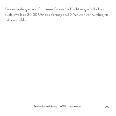
Kursanmeldungen sind für diesen Kurs aktuell nicht möglich. Ihr könnt
euch jeweils ab 20:00 Uhr des Vortags bis 30 Minuten vor Kursbeginn
dafür anmelden.
Datenschutzerklärung
AGB
Impressum