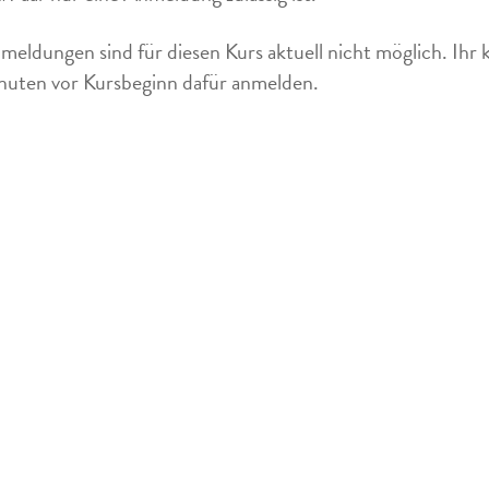
meldungen sind für diesen Kurs aktuell nicht möglich. Ihr 
uten vor Kursbeginn dafür anmelden.