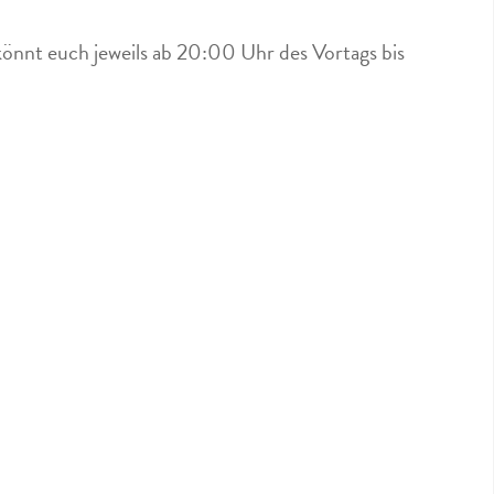
könnt euch jeweils ab 20:00 Uhr des Vortags bis