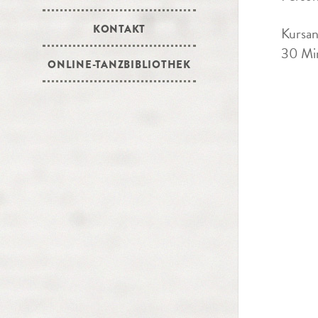
KONTAKT
Kursan
30 Min
ONLINE-TANZBIBLIOTHEK