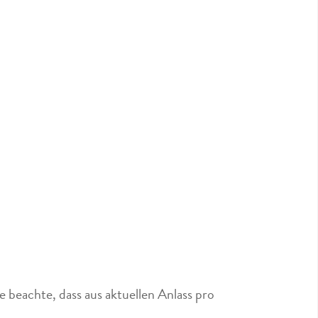
 beachte, dass aus aktuellen Anlass pro