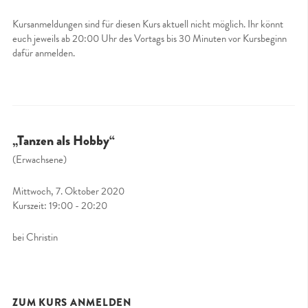
Kursanmeldungen sind für diesen Kurs aktuell nicht möglich. Ihr könnt
euch jeweils ab 20:00 Uhr des Vortags bis 30 Minuten vor Kursbeginn
dafür anmelden.
„Tanzen als Hobby“
(Erwachsene)
Mittwoch, 7. Oktober 2020
Kurszeit: 19:00 - 20:20
bei Christin
ZUM KURS ANMELDEN