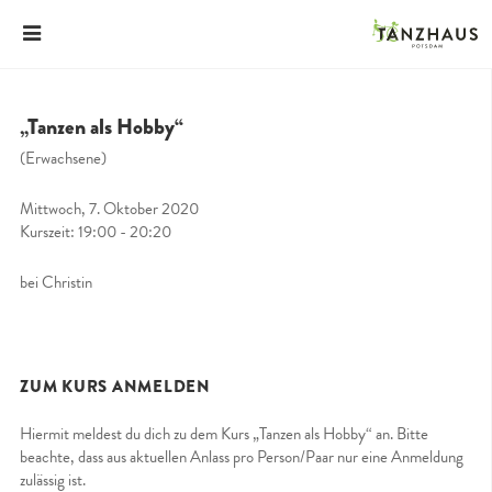
„Tanzen als Hobby“
(Erwachsene)
Mittwoch, 7. Oktober 2020
Kurszeit: 19:00 - 20:20
bei Christin
ZUM KURS ANMELDEN
Hiermit meldest du dich zu dem Kurs „Tanzen als Hobby“ an. Bitte
beachte, dass aus aktuellen Anlass pro Person/Paar nur eine Anmeldung
zulässig ist.