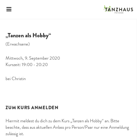
„Tanzen als Hobby“
(Erwachsene)
Mittwoch, 9. September 2020
Kurszeit: 19:00 - 20:20
bei Christin
ZUM KURS ANMELDEN
Hiermit meldest du dich zu dem Kurs „Tanzen als Hobby“ an. Bitte
beachte, dass aus aktuellen Anlass pro Person/Paar nur eine Anmeldung
zulässig ist.