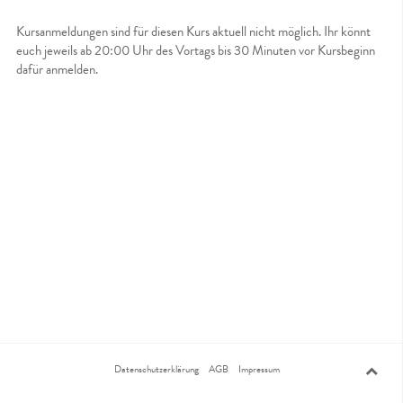
Kursanmeldungen sind für diesen Kurs aktuell nicht möglich. Ihr könnt
euch jeweils ab 20:00 Uhr des Vortags bis 30 Minuten vor Kursbeginn
dafür anmelden.
Datenschutzerklärung
AGB
Impressum