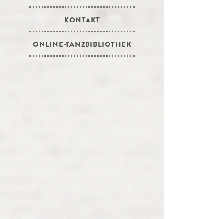
KONTAKT
ONLINE-TANZBIBLIOTHEK