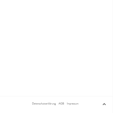
Datenschutzerklärung
AGB
Impressum