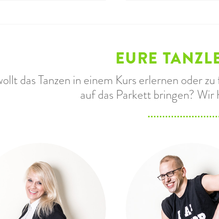
EURE TANZL
wollt das Tanzen in einem Kurs erlernen oder z
auf das Parkett bringen? Wir 