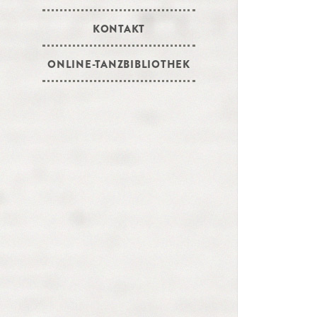
KONTAKT
ONLINE-TANZBIBLIOTHEK