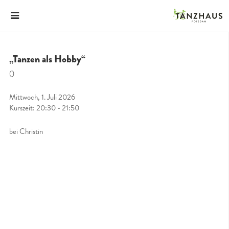
„Tanzen als Hobby“
()
Mittwoch, 1. Juli 2026
Kurszeit: 20:30 - 21:50
bei Christin