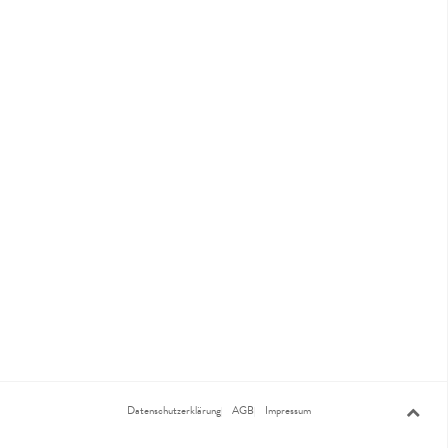
Datenschutzerklärung
AGB
Impressum