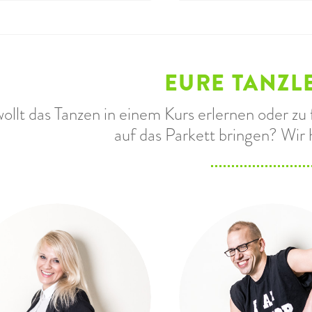
EURE TANZL
wollt das Tanzen in einem Kurs erlernen oder z
auf das Parkett bringen? Wir 