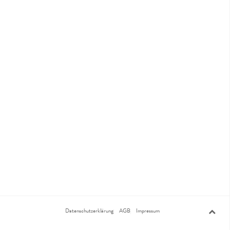
Datenschutzerklärung
AGB
Impressum