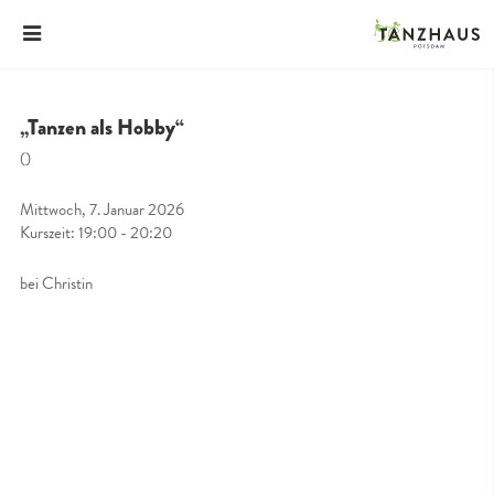
„Tanzen als Hobby“
()
Mittwoch, 7. Januar 2026
Kurszeit: 19:00 - 20:20
bei Christin