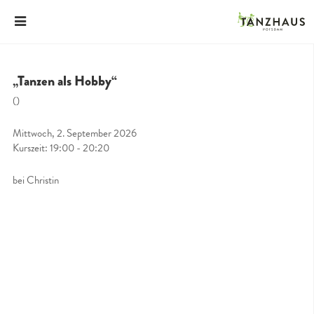
„Tanzen als Hobby“
()
Mittwoch, 2. September 2026
Kurszeit: 19:00 - 20:20
bei Christin