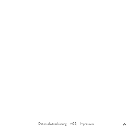
Datenschutzerklärung
AGB
Impressum