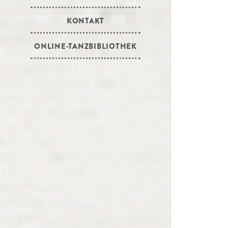
KONTAKT
ONLINE-TANZBIBLIOTHEK