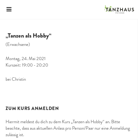
„Tanzen als Hobby“
(Erwachsene)
Montag, 24. Mai 2021
Kurszeit: 19:00 - 20:20
bei Christin
ZUM KURS ANMELDEN
Hiermit meldest du dich zu dem Kurs „Tanzen als Hobby“ an. Bitte
beachte, dass aus aktuellen Anlass pro Person/Paar nur eine Anmeldung
zulässig ist.