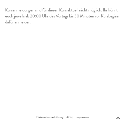
Kursanmeldungen sind für diesen Kurs aktuell nicht möglich. Ihr könnt
euch jeweils ab 20:00 Uhr des Vortags bis 30 Minuten vor Kursbeginn
dafür anmelden.
Datenschutzerklärung
AGB
Impressum