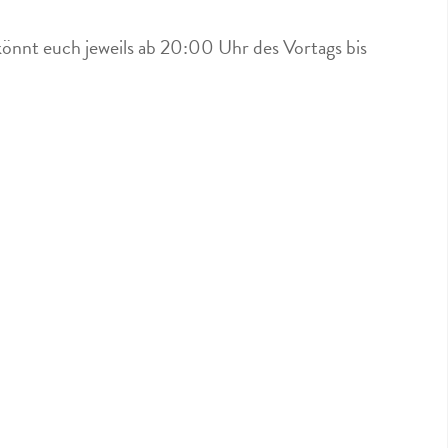
könnt euch jeweils ab 20:00 Uhr des Vortags bis