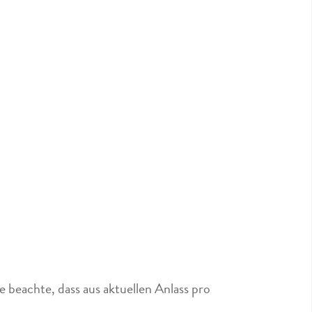
 beachte, dass aus aktuellen Anlass pro