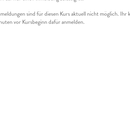
meldungen sind für diesen Kurs aktuell nicht möglich. Ihr 
uten vor Kursbeginn dafür anmelden.