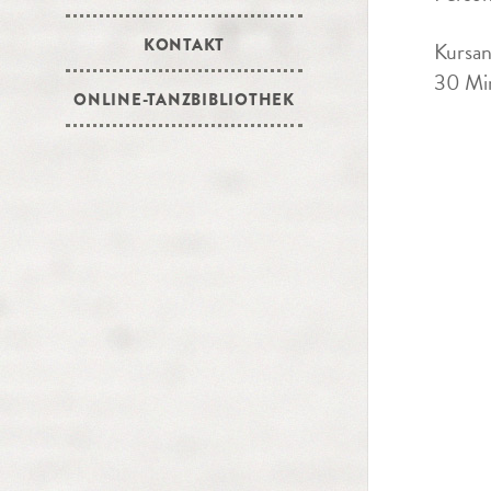
KONTAKT
Kursan
30 Min
ONLINE-TANZBIBLIOTHEK