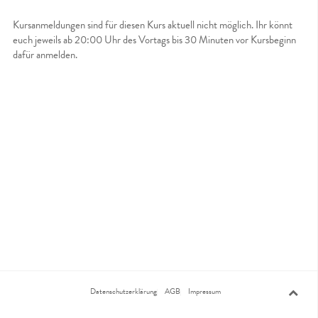
Kursanmeldungen sind für diesen Kurs aktuell nicht möglich. Ihr könnt
euch jeweils ab 20:00 Uhr des Vortags bis 30 Minuten vor Kursbeginn
dafür anmelden.
Datenschutzerklärung
AGB
Impressum