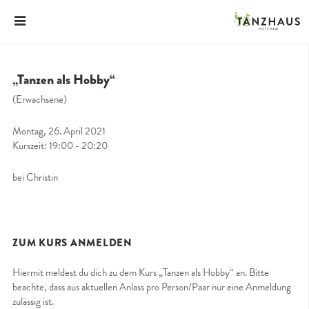
„Tanzen als Hobby“
(Erwachsene)
Montag, 26. April 2021
Kurszeit: 19:00 - 20:20
bei Christin
ZUM KURS ANMELDEN
Hiermit meldest du dich zu dem Kurs „Tanzen als Hobby“ an. Bitte
beachte, dass aus aktuellen Anlass pro Person/Paar nur eine Anmeldung
zulässig ist.