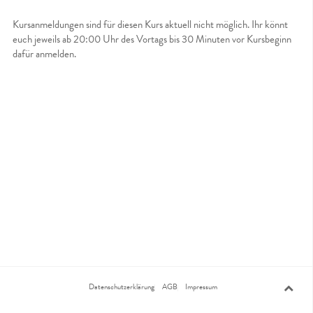
Kursanmeldungen sind für diesen Kurs aktuell nicht möglich. Ihr könnt
euch jeweils ab 20:00 Uhr des Vortags bis 30 Minuten vor Kursbeginn
dafür anmelden.
Datenschutzerklärung
AGB
Impressum