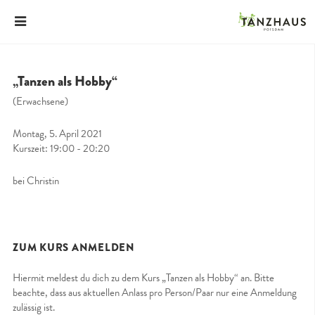
„Tanzen als Hobby“
(Erwachsene)
Montag, 5. April 2021
Kurszeit: 19:00 - 20:20
bei Christin
ZUM KURS ANMELDEN
Hiermit meldest du dich zu dem Kurs „Tanzen als Hobby“ an. Bitte
beachte, dass aus aktuellen Anlass pro Person/Paar nur eine Anmeldung
zulässig ist.