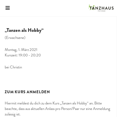
„Tanzen als Hobby“
(Erwachsene)
Montag, 1. März 2021
Kurszeit: 19:00 - 20:20
bei Christin
ZUM KURS ANMELDEN
Hiermit meldest du dich zu dem Kurs „Tanzen als Hobby“ an. Bitte
beachte, dass aus aktuellen Anlass pro Person/Paar nur eine Anmeldung
zulässig ist.