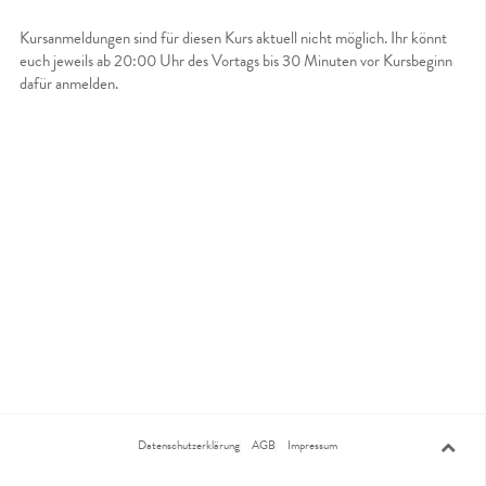
Kursanmeldungen sind für diesen Kurs aktuell nicht möglich. Ihr könnt
euch jeweils ab 20:00 Uhr des Vortags bis 30 Minuten vor Kursbeginn
dafür anmelden.
Datenschutzerklärung
AGB
Impressum