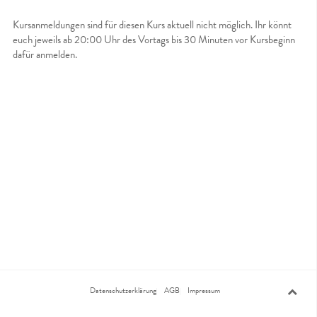
Kursanmeldungen sind für diesen Kurs aktuell nicht möglich. Ihr könnt
euch jeweils ab 20:00 Uhr des Vortags bis 30 Minuten vor Kursbeginn
dafür anmelden.
Datenschutzerklärung
AGB
Impressum