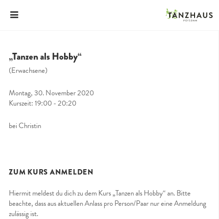
„Tanzen als Hobby“
(Erwachsene)
Montag, 30. November 2020
Kurszeit: 19:00 - 20:20
bei Christin
ZUM KURS ANMELDEN
Hiermit meldest du dich zu dem Kurs „Tanzen als Hobby“ an. Bitte
beachte, dass aus aktuellen Anlass pro Person/Paar nur eine Anmeldung
zulässig ist.